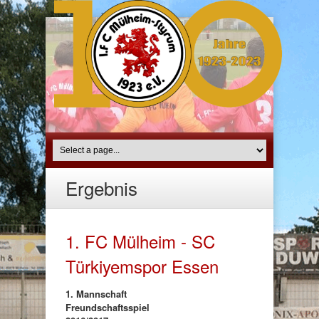
Ergebnis
1. FC Mülheim - SC
Türkiyemspor Essen
1. Mannschaft
Freundschaftsspiel