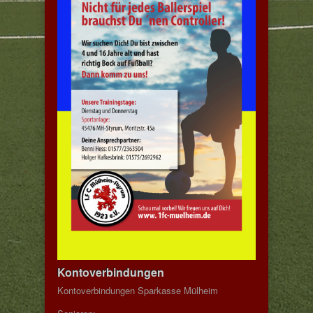
Kontoverbindungen
Kontoverbindungen Sparkasse Mülheim