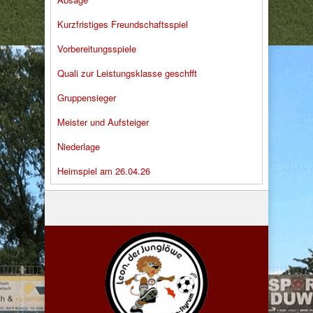
Kurzfristiges Freundschaftsspiel
Vorbereitungsspiele
Quali zur Leistungsklasse geschfft
Gruppensieger
Meister und Aufsteiger
Niederlage
Heimspiel am 26.04.26