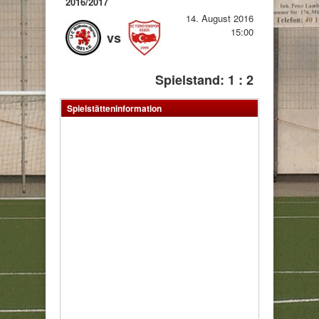
2016/2017
14. August 2016
15:00
vs
Spielstand: 1 : 2
Spielstätteninformation