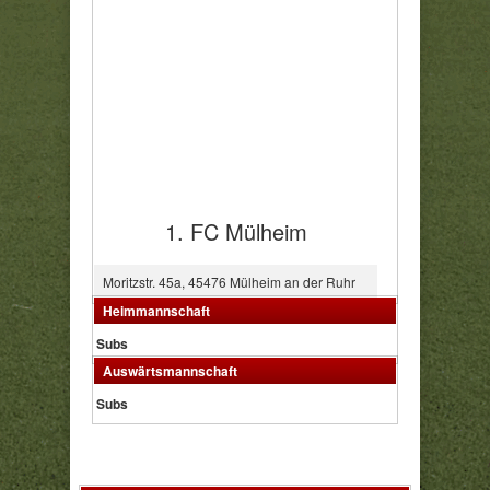
1. FC Mülheim
Moritzstr. 45a, 45476 Mülheim an der Ruhr
Heimmannschaft
Subs
Auswärtsmannschaft
Subs