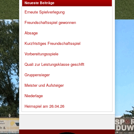
Neueste Beiträge
Erneute Spielverlegung
Freundschaftsspiel gewonnen
Absage
Kurzfristiges Freundschaftsspiel
Vorbereitungsspiele
Quali zur Leistungsklasse geschfft
Gruppensieger
Meister und Aufsteiger
Niederlage
Heimspiel am 26.04.26