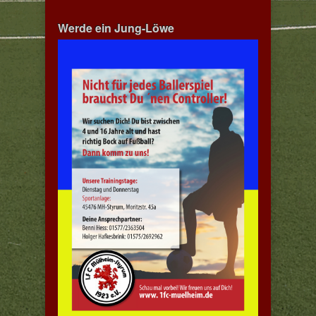
Werde ein Jung-Löwe