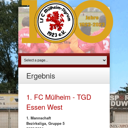
Ergebnis
1. FC Mülheim - TGD
Essen West
1. Mannschaft
Bezirksliga, Gruppe 5