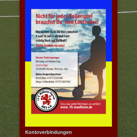
Kontoverbindungen