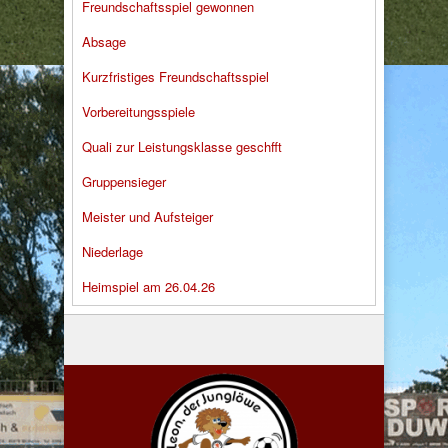
Freundschaftsspiel gewonnen
Absage
Kurzfristiges Freundschaftsspiel
Vorbereitungsspiele
Quali zur Leistungsklasse geschfft
Gruppensieger
Meister und Aufsteiger
Niederlage
Heimspiel am 26.04.26