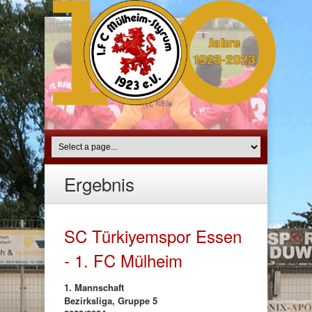
Ergebnis
SC Türkiyemspor Essen
- 1. FC Mülheim
1. Mannschaft
Bezirksliga, Gruppe 5