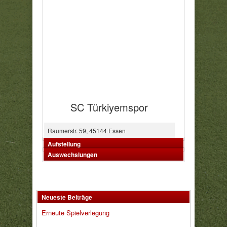
SC Türkiyemspor
Raumerstr. 59, 45144 Essen
Aufstellung
Auswechslungen
Neueste Beiträge
Erneute Spielverlegung