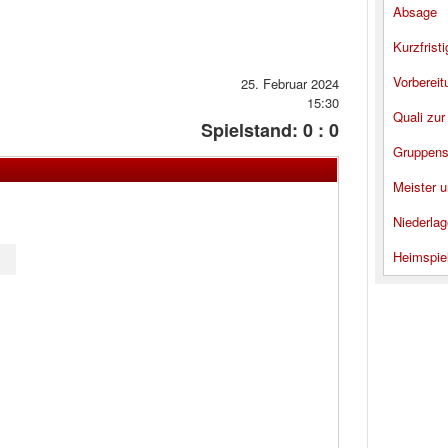
Absage
Kurzfrist
Vorbereit
25. Februar 2024
15:30
Quali zur
Spielstand: 0 : 0
Gruppens
Meister u
Niederlag
Heimspie