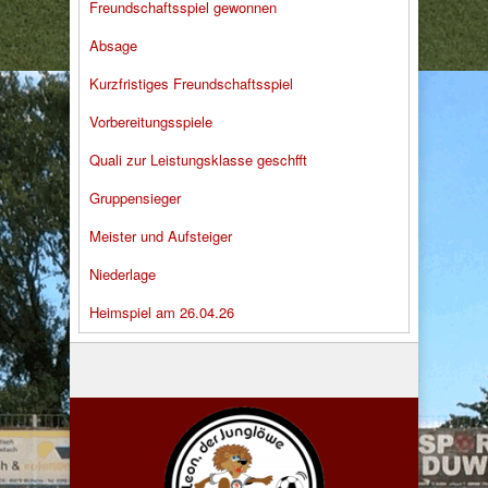
Freundschaftsspiel gewonnen
Absage
Kurzfristiges Freundschaftsspiel
Vorbereitungsspiele
Quali zur Leistungsklasse geschfft
Gruppensieger
Meister und Aufsteiger
Niederlage
Heimspiel am 26.04.26