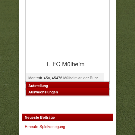
1. FC Mülheim
Moritzstr. 45a, 45476 Mülheim an der Ruhr
Aufstellung
Auswechslungen
Neueste Beiträge
Erneute Spielverlegung