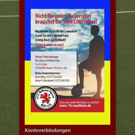
Kontoverbindungen