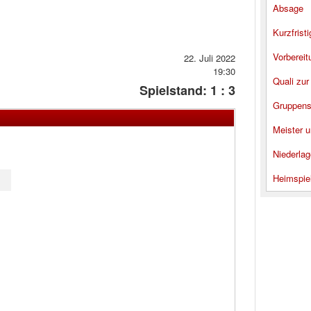
Absage
Kurzfrist
Vorbereit
22. Juli 2022
19:30
Quali zur
Spielstand: 1 : 3
Gruppens
Meister u
Niederlag
Heimspie