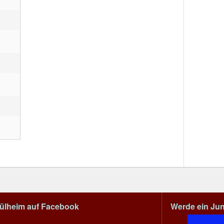
Mülheim auf Facebook
Werde ein Ju