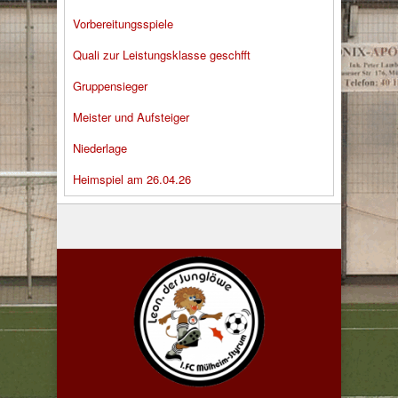
Vorbereitungsspiele
Quali zur Leistungsklasse geschfft
Gruppensieger
Meister und Aufsteiger
Niederlage
Heimspiel am 26.04.26