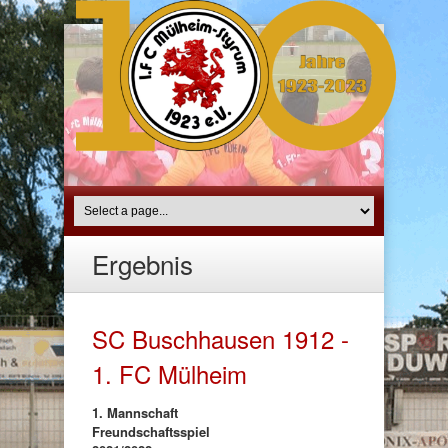
Ergebnis
SC Buschhausen 1912 -
1. FC Mülheim
1. Mannschaft
Freundschaftsspiel