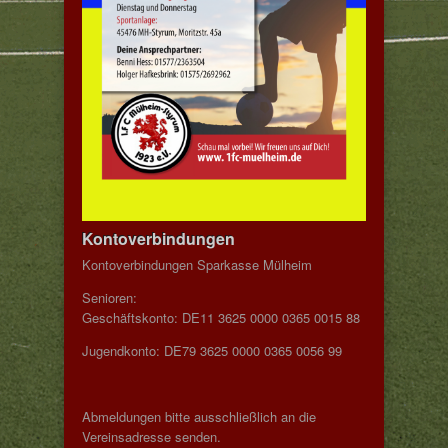
Kontoverbindungen
Kontoverbindungen Sparkasse Mülheim
Senioren:
Geschäftskonto: DE11 3625 0000 0365 0015 88
Jugendkonto: DE79 3625 0000 0365 0056 99
Abmeldungen bitte ausschließlich an die
Vereinsadresse senden.