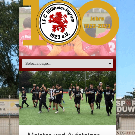
Meister und Aufsteiger