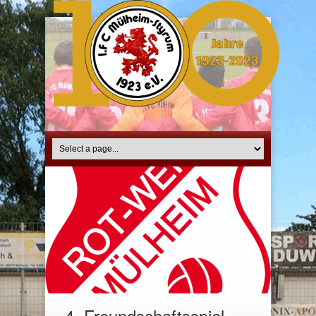
4. Freundschaftsspiel