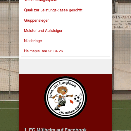
Quali zur Leistungsklasse geschfft
Gruppensieger
Meister und Aufsteiger
Niederlage
Heimspiel am 26.04.26
1. FC Mülheim auf Facebook